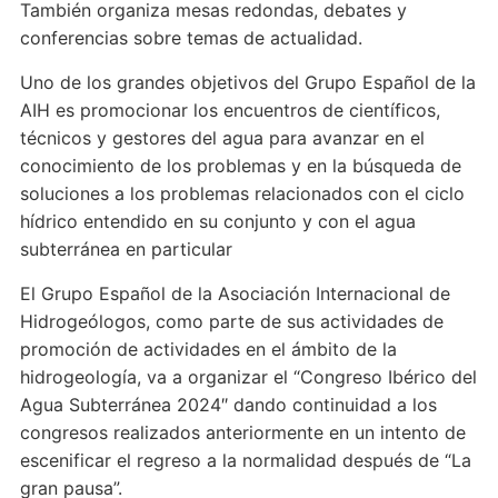
También organiza mesas redondas, debates y
conferencias sobre temas de actualidad.
Uno de los grandes objetivos del Grupo Español de la
AIH es promocionar los encuentros de científicos,
técnicos y gestores del agua para avanzar en el
conocimiento de los problemas y en la búsqueda de
soluciones a los problemas relacionados con el ciclo
hídrico entendido en su conjunto y con el agua
subterránea en particular
El Grupo Español de la Asociación Internacional de
Hidrogeólogos, como parte de sus actividades de
promoción de actividades en el ámbito de la
hidrogeología, va a organizar el “Congreso Ibérico del
Agua Subterránea 2024″ dando continuidad a los
congresos realizados anteriormente en un intento de
escenificar el regreso a la normalidad después de “La
gran pausa”.