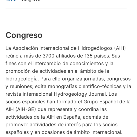
Congreso
La Asociación Internacional de Hidrogeólogos (AIH)
reúne a más de 3700 afiliados de 135 países. Sus
fines son el intercambio de conocimientos y la
promoción de actividades en el ámbito de la
hidrogeología. Para ello organiza jornadas, congresos
y reuniones; edita monografías científico-técnicas y la
revista internacional Hydrogeology Journal. Los
socios españoles han formado el Grupo Español de la
AIH (AIH-GE) que representa y coordina las
actividades de la AIH en España, además de
promover actividades de interés para los socios
españoles y en ocasiones de ámbito internacional.