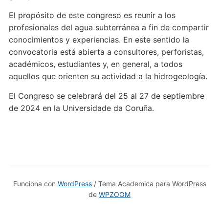
El propósito de este congreso es reunir a los
profesionales del agua subterránea a fin de compartir
conocimientos y experiencias. En este sentido la
convocatoria está abierta a consultores, perforistas,
académicos, estudiantes y, en general, a todos
aquellos que orienten su actividad a la hidrogeología.
El Congreso se celebrará del 25 al 27 de septiembre
de 2024 en la Universidade da Coruña.
Funciona con
WordPress
/ Tema Academica para WordPress
de
WPZOOM