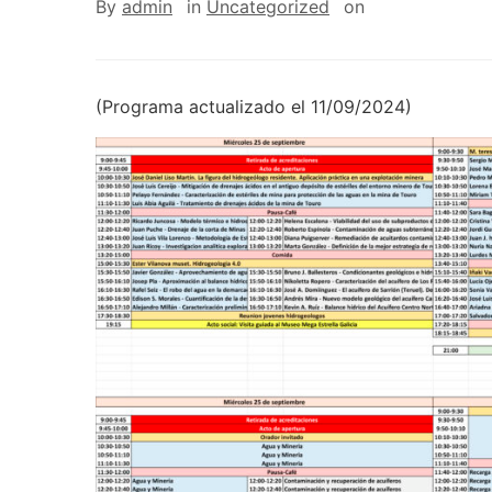
By
admin
in
Uncategorized
on
(Programa actualizado el 11/09/2024)