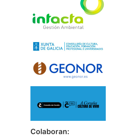
Colaboran: