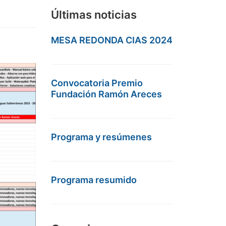
Últimas noticias
MESA REDONDA CIAS 2024
Convocatoria Premio
Fundación Ramón Areces
Programa y resúmenes
Programa resumido