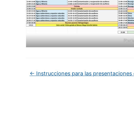
Pinch
←
Instrucciones para las presentaciones 